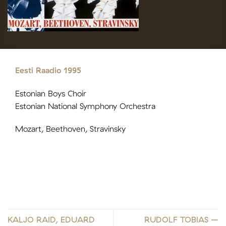
Eesti Raadio 1995
Estonian Boys Choir
Estonian National Symphony Orchestra
Mozart, Beethoven, Stravinsky
KALJO RAID, EDUARD
RUDOLF TOBIAS –