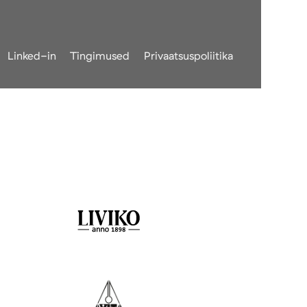
Linked-in
Tingimused
Privaatsuspoliitika