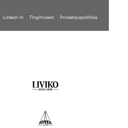
Linked-in
Tingimused
Privaatsuspoliitika